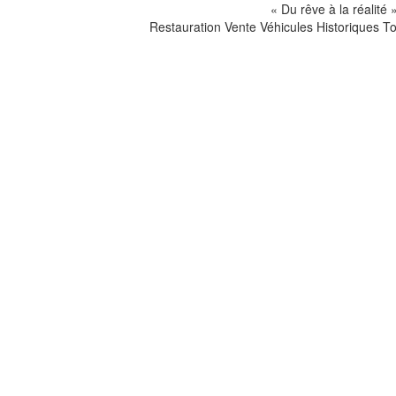
« Du rêve à la réalité 
Restauration Vente Véhicules Historiques T